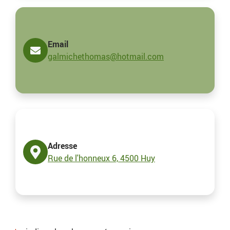
Email
galmichethomas@hotmail.com
Adresse
Rue de l'honneux 6, 4500 Huy