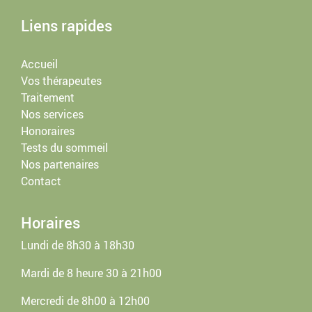
Liens rapides
Accueil
Vos thérapeutes
Traitement
Nos services
Honoraires
Tests du sommeil
Nos partenaires
Contact
Horaires
Lundi de 8h30 à 18h30
Mardi de 8 heure 30 à 21h00
Mercredi de 8h00 à 12h00