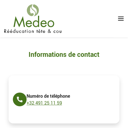
Men
Informations de contact
Numéro de téléphone
+32 491 25 11 59