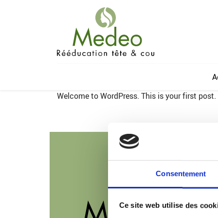
A
Welcome to WordPress. This is your first post. Ed
Consentement
Lie
Ce site web utilise des cook
Accue